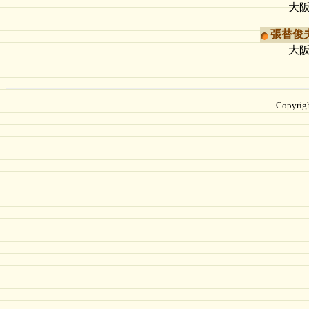
大阪
張替俊夫
大阪
Copyrigh